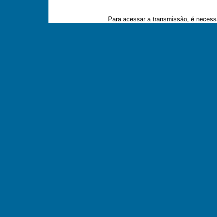
Para acessar a transmissão, é necessá