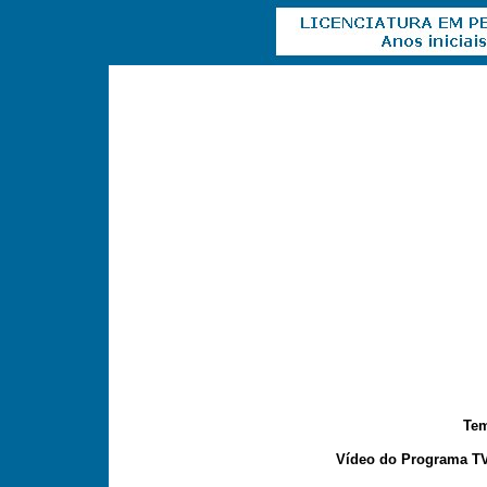
Tem
Vídeo do Programa TV