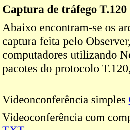
Captura de tráfego T.120
Abaixo encontram-se os ar
captura feita pelo Observer
computadores utilizando N
pacotes do protocolo T.12
Videonconferência simples
Videoconferência com comp