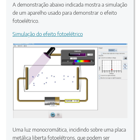
A demonstração abaixo indicada mostra a simulação
de um aparelho usado para demonstrar o efeito
fotoelétrico.
Simulação do efeito fotoelétrico
Uma luz monocromática, incidindo sobre uma placa
metálica liberta fotoelétrons, que podem ser