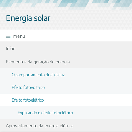
Saltar navegação
Energia solar
menu
Início
Elementos da geração de energia
O comportamento dual da luz
Efeito fotovoltaico
Efeito fotoelétrico
Explicando o efeito fotoelétrico
Aproveitamento da energia elétrica