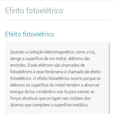
Efeito fotoelétrico
Efeito fotoelétrico
Quando a radiação eletromagnética, como a luz,
atinge a superfície de um metal, elétrons são
emitidos. Esses elétrons são chamados de
fotoelétrons e esse fenômeno é chamado de efeito
fotoelétrico. O efeito fotoelétrico ocorre porque os
elétrons na superfície do metal tendem a absorver
energia da luz incidente e usá-la para vencer as
forças atrativas que os ligam aos núcleos dos
átomos que compõem a superfície metálica.