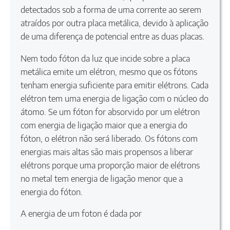
detectados sob a forma de uma corrente ao serem
atraídos por outra placa metálica, devido à aplicação
de uma diferença de potencial entre as duas placas.
Nem todo fóton da luz que incide sobre a placa
metálica emite um elétron, mesmo que os fótons
tenham energia suficiente para emitir elétrons. Cada
elétron tem uma energia de ligação com o núcleo do
átomo. Se um fóton for absorvido por um elétron
com energia de ligação maior que a energia do
fóton, o elétron não será liberado. Os fótons com
energias mais altas são mais propensos a liberar
elétrons porque uma proporção maior de elétrons
no metal tem energia de ligação menor que a
energia do fóton.
A energia de um foton é dada por