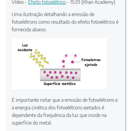
Vídeo -
Efeito fotoelétrico
- 15:01 (Khan Academy)
Uma ilustração detalhando a emissão de
fotoelétrons como resultado do efeito fotoelétrico é
fornecida abaixo.
É importante notar que a emissão de fotoelétrons e
a energia cinética dos fotoelétrons ejetados é
dependente da frequência da luz que incide na
superfície do metal.